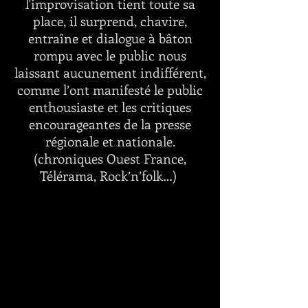
l'improvisation tient toute sa
place, il surprend, chavire,
entraîne et dialogue à bâton
rompu avec le public nous
laissant aucunement indifférent,
comme l’ont manifesté le public
enthousiaste et les critiques
encourageantes de la presse
régionale et nationale.
(chroniques Ouest France,
Télérama, Rock’n’folk…)