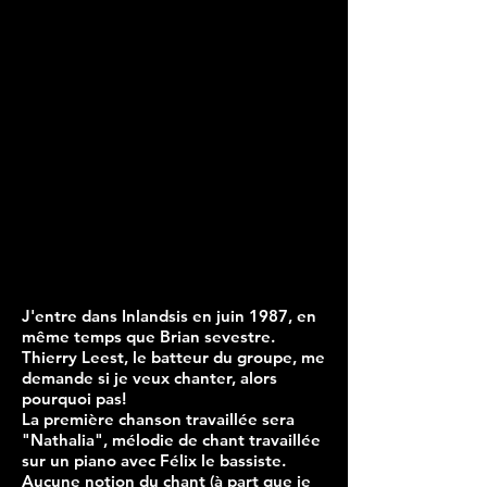
J'entre dans Inlandsis en juin 1987, en
même temps que Brian sevestre.
Thierry Leest, le batteur du groupe, me
demande si je veux chanter, alors
pourquoi pas!
La première chanson travaillée sera
"Nathalia", mélodie de chant travaillée
sur un piano avec Félix le bassiste.
Aucune notion du chant (à part que je