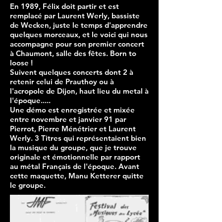
En 1989, Félix doit partir et est
remplacé par Laurent Werly, bassiste
de Wecken, juste le temps d'apprendre
quelques morceaux, et le voici qui nous
accompagne pour son premier concert
à Chaumont, salle des fêtes. Born to
loose !
Suivent quelques concerts dont 2 à
retenir celui de Prauthoy ou à
l'acropole de Dijon, haut lieu du metal à
l'époque.....
Une démo est enregistrée et mixée
entre novembre et janvier 91 par
Pierrot, Pierre Ménétrier et Laurent
Werly. 3 Titres qui représentaient bien
la musique du groupe, que je trouve
originale et émotionnelle par rapport
au métal Français de l'époque. Avant
cette maquette, Manu Ketterer quitte
le groupe.